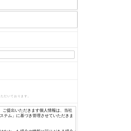
いただいております。