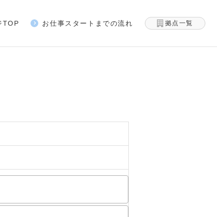
TOP
お仕事スタートまでの流れ
拠点一覧