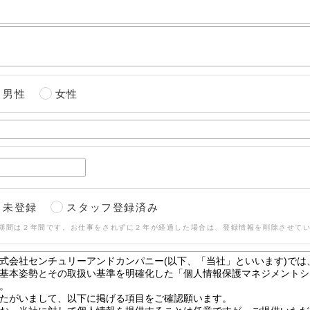
男性
女性
未登録
スタッフ登録済み
期間は２年間です。お仕事をされずに２年が経過した場合は、登録情報を削除させて