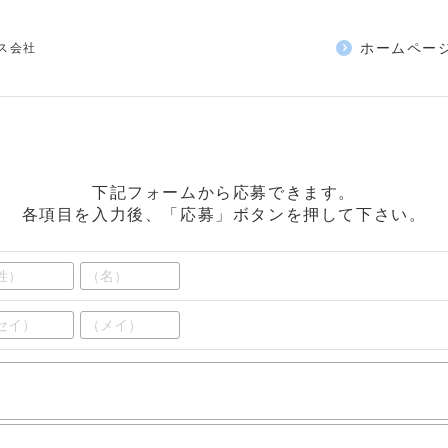
ホームページ
ス会社
下記フォームから応募できます。
各項目を入力後、「応募」ボタンを押して下さい。