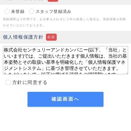
未登録
スタッフ登録済み
登録期間は２年間です。お仕事をされずに２年が経過した場合は、登録情報を削除
させていただいております。
個人情報保護方針
必須
方針に同意する
確認画面へ