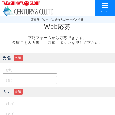
メニュー
高島屋グループの総合人材サービス会社
Web応募
下記フォームから応募できます。
各項目を入力後、「応募」ボタンを押して下さい。
氏名
必須
カナ
必須